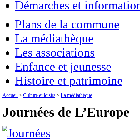
Démarches et informatio
Plans de la commune
La médiathèque
Les associations
Enfance et jeunesse
Histoire et patrimoine
Accueil
>
Culture et loisirs
>
La médiathèque
Journées de L’Europe