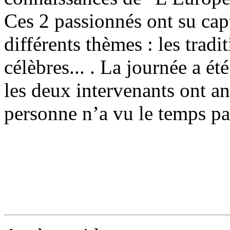
Ces 2 passionnés ont su capt
différents thèmes : les tradit
célèbres... . La journée a é
les deux intervenants ont a
personne n’a vu le temps pa