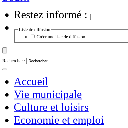
Restez informé :
Liste de diffusion
Créer une liste de diffusion
Rechercher :
Accueil
Vie municipale
Culture et loisirs
Economie et emploi