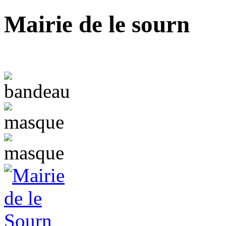
Mairie de le sourn