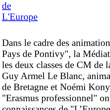
Dans le cadre des animation
Pays de Pontivy", la Médiat
les deux classes de CM de 
Guy Armel Le Blanc, anima
de Bretagne et Noémi Konya
"Erasmus professionnel" ont
connaissances de "L’Europe a