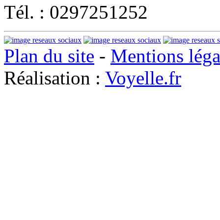
Tél. : 0297251252
Plan du site
-
Mentions léga
Réalisation :
Voyelle.fr