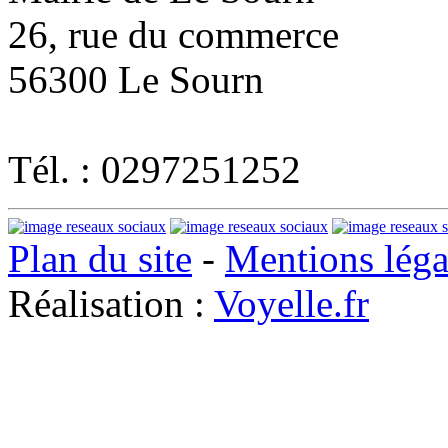
26, rue du commerce
56300 Le Sourn
Tél. : 0297251252
Plan du site
-
Mentions léga
Réalisation :
Voyelle.fr