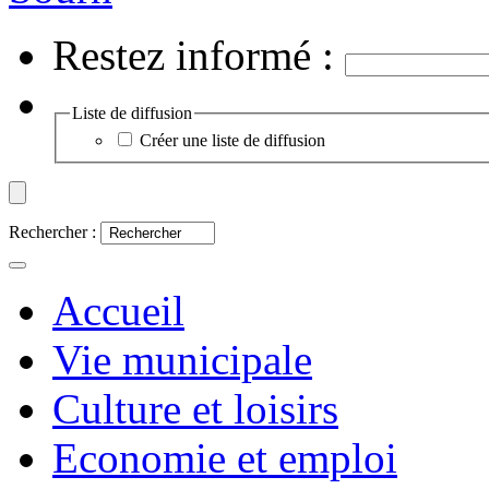
Restez informé :
Liste de diffusion
Créer une liste de diffusion
Rechercher :
Accueil
Vie municipale
Culture et loisirs
Economie et emploi