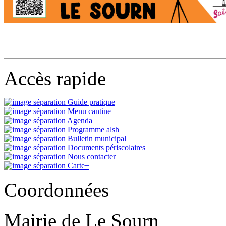
Accès rapide
Guide pratique
Menu cantine
Agenda
Programme alsh
Bulletin municipal
Documents périscolaires
Nous contacter
Carte+
Coordonnées
Mairie de Le Sourn