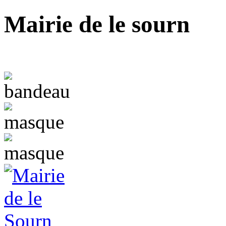
Mairie de le sourn