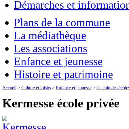
Démarches et informatio
Plans de la commune
La médiathèque
Les associations
Enfance et jeunesse
Histoire et patrimoine
Accueil
>
Culture et loisirs
>
Enfance et jeunesse
>
Le coin des école
Kermesse école privée