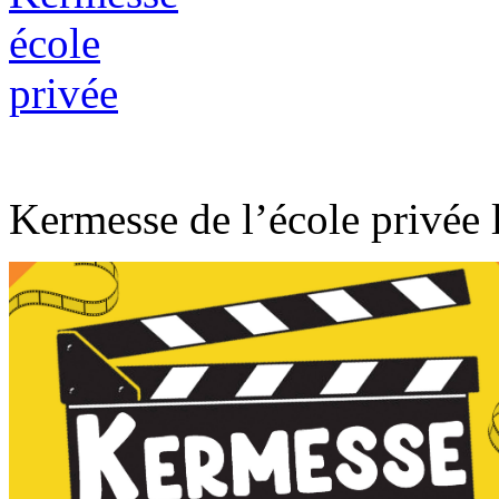
Kermesse de l’école privée 