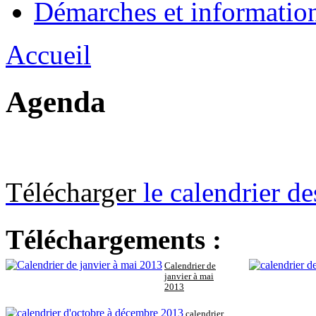
Démarches et informatio
Accueil
Agenda
Télécharger
le calendrier d
Téléchargements :
Calendrier de
janvier à mai
2013
calendrier