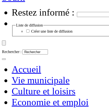
Restez informé :
Liste de diffusion
Créer une liste de diffusion
Rechercher :
Accueil
Vie municipale
Culture et loisirs
Economie et emploi