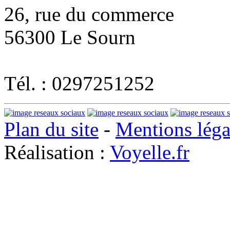
26, rue du commerce
56300 Le Sourn
Tél. : 0297251252
Plan du site
-
Mentions léga
Réalisation :
Voyelle.fr