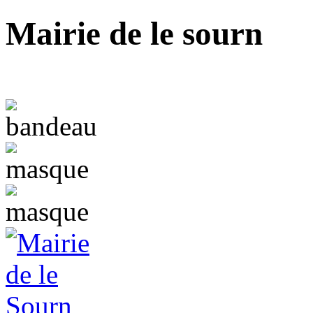
Mairie de le sourn