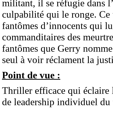
militant, il se réfugie dans 
culpabilité qui le ronge. Ce 
fantômes d’innocents qui lu
commanditaires des meurtres
fantômes que Gerry nomme se
seul à voir réclament la just
Point de vue :
Thriller efficace qui éclaire
de leadership individuel du t