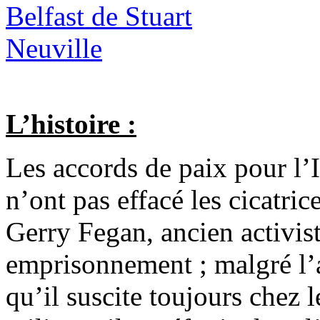
L’histoire :
Les accords de paix pour l’
n’ont pas effacé les cicatri
Gerry Fegan, ancien activis
emprisonnement ; malgré l’a
qu’il suscite toujours chez 