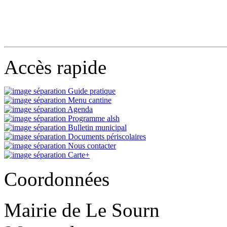
Accès rapide
Guide pratique
Menu cantine
Agenda
Programme alsh
Bulletin municipal
Documents périscolaires
Nous contacter
Carte+
Coordonnées
Mairie de Le Sourn