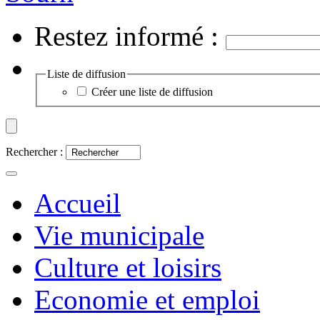
Restez informé :
Liste de diffusion
Créer une liste de diffusion
Rechercher :
Accueil
Vie municipale
Culture et loisirs
Economie et emploi