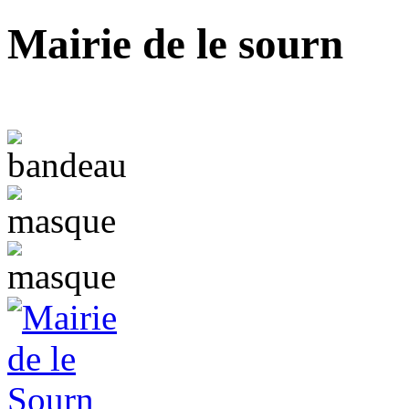
Mairie de le sourn