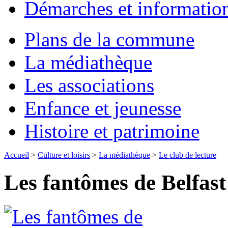
Démarches et informatio
Plans de la commune
La médiathèque
Les associations
Enfance et jeunesse
Histoire et patrimoine
Accueil
>
Culture et loisirs
>
La médiathèque
>
Le club de lecture
Les fantômes de Belfast