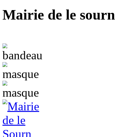
Mairie de le sourn