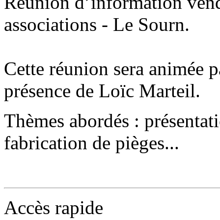
Réunion d’information vendr
associations - Le Sourn.
Cette réunion sera animée p
présence de Loïc Marteil.
Thèmes abordés : présentati
fabrication de pièges...
Accès rapide