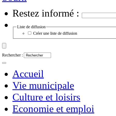
Restez informé :
Liste de diffusion
Créer une liste de diffusion
Rechercher :
Accueil
Vie municipale
Culture et loisirs
Economie et emploi