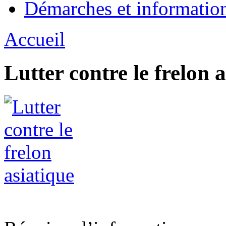
Démarches et informatio
Accueil
Lutter contre le frelon 