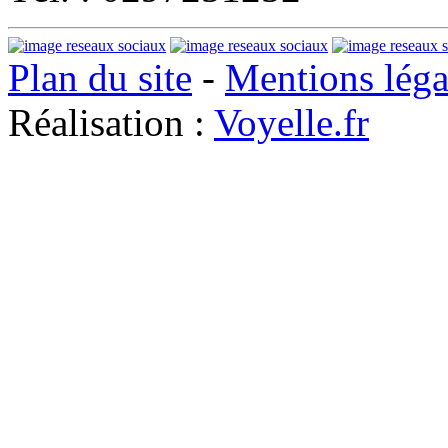
Plan du site
-
Mentions léga
Réalisation :
Voyelle.fr