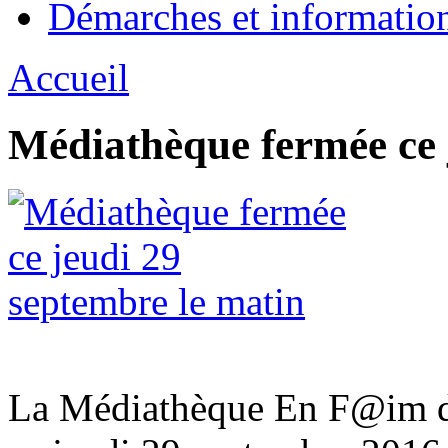
Démarches et informatio
Accueil
Médiathèque fermée ce 
La Médiathèque En F@im de