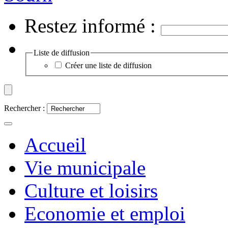
Restez informé :
Liste de diffusion
Créer une liste de diffusion
Rechercher :
Accueil
Vie municipale
Culture et loisirs
Economie et emploi