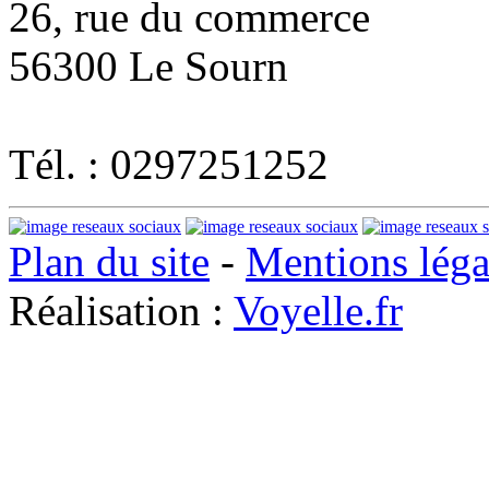
26, rue du commerce
56300 Le Sourn
Tél. : 0297251252
Plan du site
-
Mentions léga
Réalisation :
Voyelle.fr