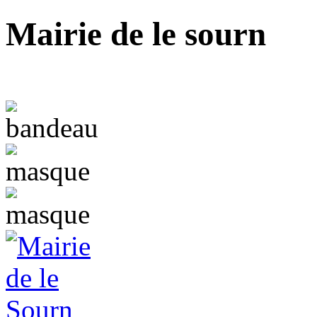
Mairie de le sourn