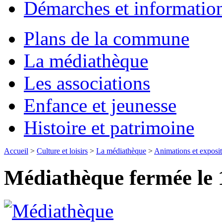
Démarches et informatio
Plans de la commune
La médiathèque
Les associations
Enfance et jeunesse
Histoire et patrimoine
Accueil
>
Culture et loisirs
>
La médiathèque
>
Animations et exposit
Médiathèque fermée le 