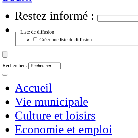
Restez informé :
Liste de diffusion
Créer une liste de diffusion
Rechercher :
Accueil
Vie municipale
Culture et loisirs
Economie et emploi