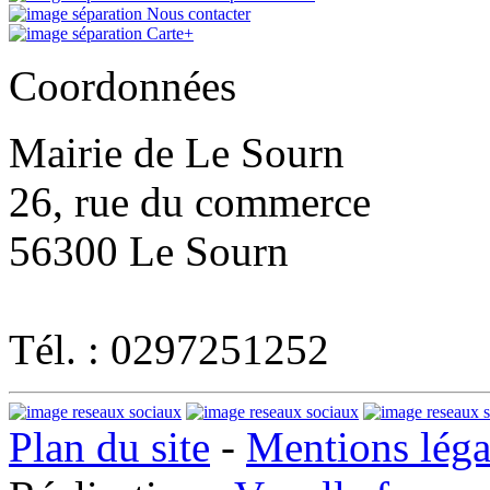
Nous contacter
Carte+
Coordonnées
Mairie de Le Sourn
26, rue du commerce
56300 Le Sourn
Tél. : 0297251252
Plan du site
-
Mentions léga