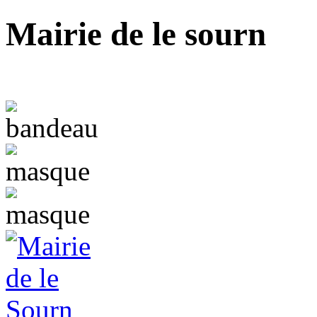
Mairie de le sourn