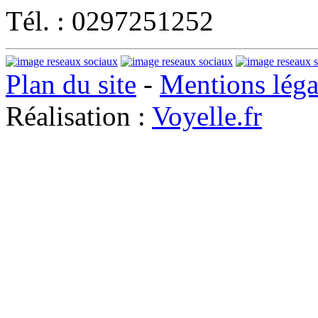
Tél. : 0297251252
Plan du site
-
Mentions léga
Réalisation :
Voyelle.fr