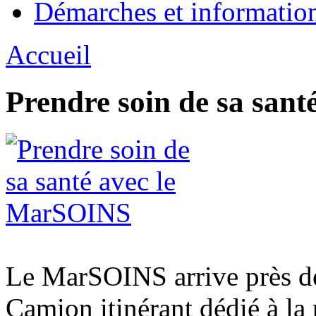
Démarches et informatio
Accueil
Prendre soin de sa san
Le MarSOINS arrive près de
Camion itinérant dédié à l