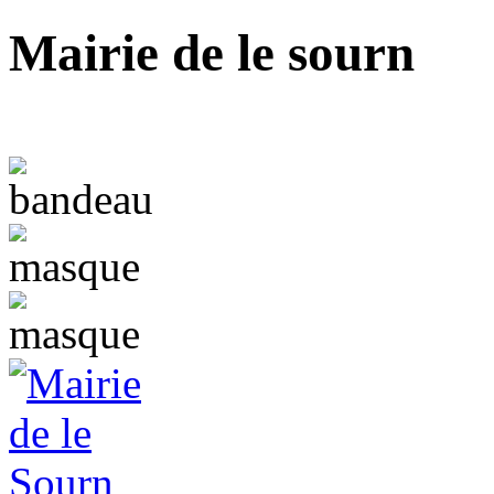
Mairie de le sourn