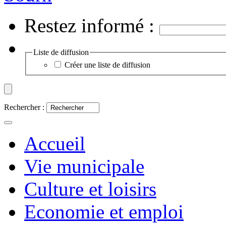
Restez informé :
Liste de diffusion
Créer une liste de diffusion
Rechercher :
Accueil
Vie municipale
Culture et loisirs
Economie et emploi