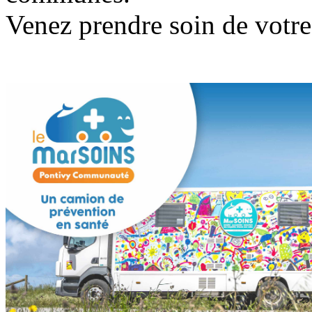
Venez prendre soin de votre