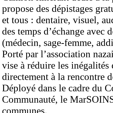
propose des dépistages grat
et tous : dentaire, visuel, 
des temps d’échange avec de
(médecin, sage-femme, addi
Porté par l’association naza
vise à réduire les inégalités
directement à la rencontre d
Déployé dans le cadre du C
Communauté, le MarSOINS 
communes.