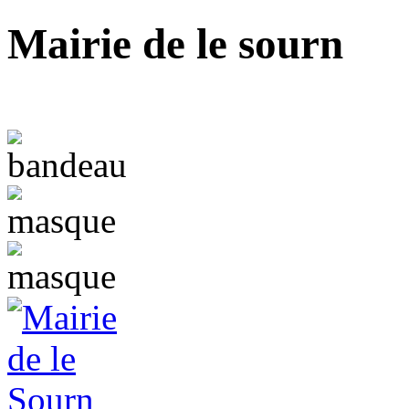
Mairie de le sourn