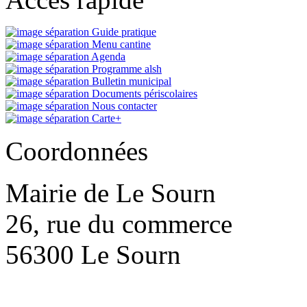
Guide pratique
Menu cantine
Agenda
Programme alsh
Bulletin municipal
Documents périscolaires
Nous contacter
Carte+
Coordonnées
Mairie de Le Sourn
26, rue du commerce
56300 Le Sourn