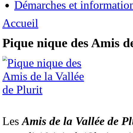
Démarches et informatio
Accueil
Pique nique des Amis de 
Les
Amis de la Vallée de Pl