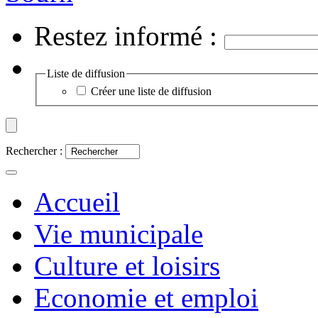
Restez informé :
Liste de diffusion
Créer une liste de diffusion
Rechercher :
Accueil
Vie municipale
Culture et loisirs
Economie et emploi