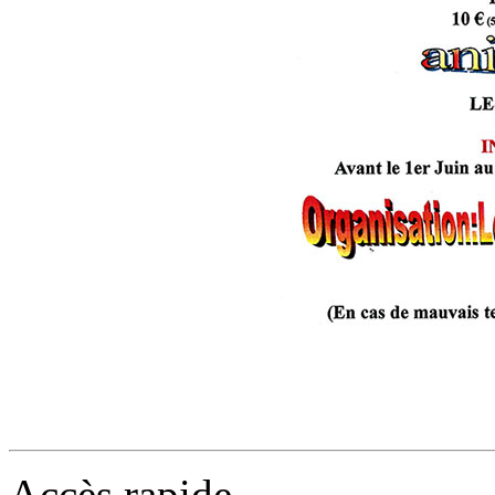
Accès rapide