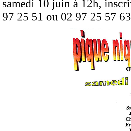
samedi 10 juin à 12h, inscr
97 25 51 ou 02 97 25 57 63