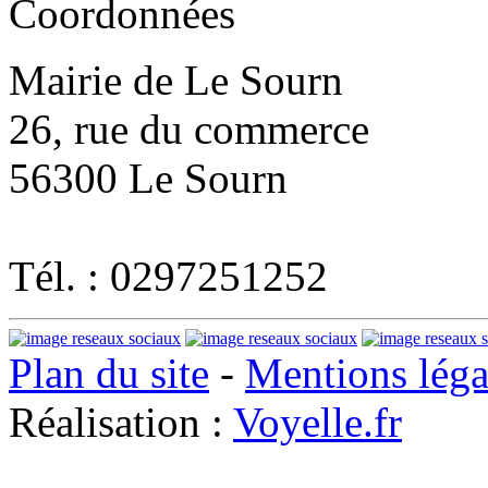
Coordonnées
Mairie de Le Sourn
26, rue du commerce
56300 Le Sourn
Tél. : 0297251252
Plan du site
-
Mentions léga
Réalisation :
Voyelle.fr