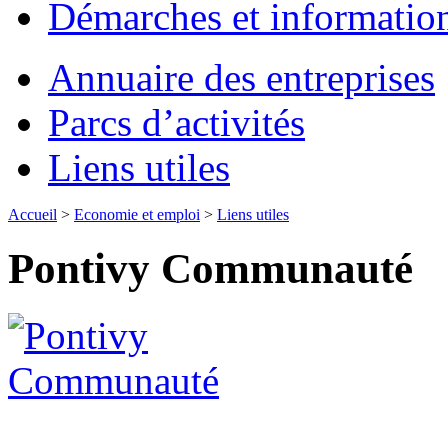
Démarches et informatio
Annuaire des entreprises
Parcs d’activités
Liens utiles
Accueil
>
Economie et emploi
>
Liens utiles
Pontivy Communauté