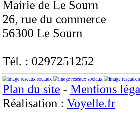
Mairie de Le Sourn
26, rue du commerce
56300 Le Sourn
Tél. : 0297251252
Plan du site
-
Mentions léga
Réalisation :
Voyelle.fr