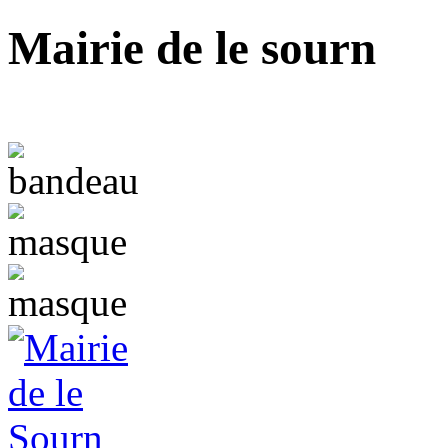
Mairie de le sourn