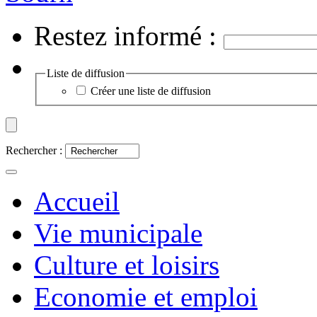
Restez informé :
Liste de diffusion
Créer une liste de diffusion
Rechercher :
Accueil
Vie municipale
Culture et loisirs
Economie et emploi