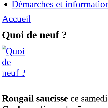
Démarches et informatio
Accueil
Quoi de neuf ?
Rougail saucisse
ce samedi