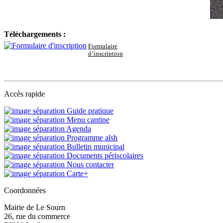
Téléchargements :
Formulaire
d’inscription
Accès rapide
Guide pratique
Menu cantine
Agenda
Programme alsh
Bulletin municipal
Documents périscolaires
Nous contacter
Carte+
Coordonnées
Mairie de Le Sourn
26, rue du commerce