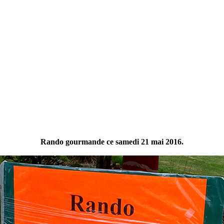
Rando gourmande ce samedi 21 mai 2016.