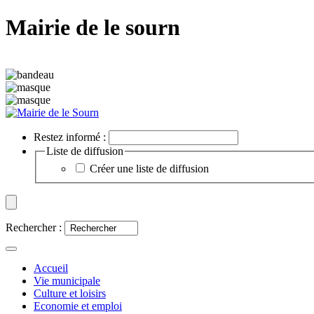
Mairie de le sourn
Restez informé :
Liste de diffusion
Créer une liste de diffusion
Rechercher :
Accueil
Vie municipale
Culture et loisirs
Economie et emploi