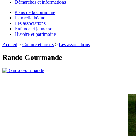
Démarches et informations
Plans de la commune
La médiathèque
Les associations
Enfance et jeunesse
Histoire et patrimoine
Accueil
>
Culture et loisirs
>
Les associations
Rando Gourmande