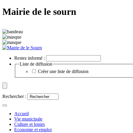
Mairie de le sourn
Restez informé :
Liste de diffusion
Créer une liste de diffusion
Rechercher :
Accueil
Vie municipale
Culture et loisirs
Economie et emploi