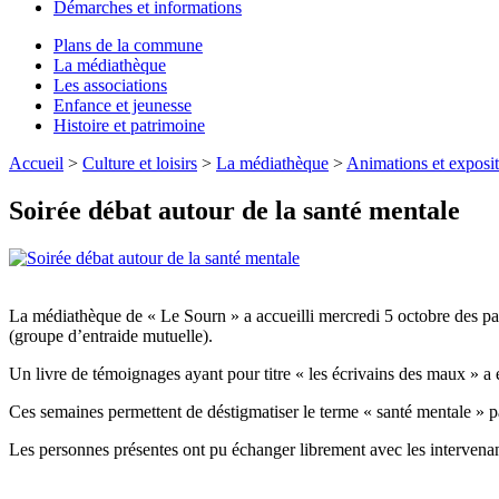
Démarches et informations
Plans de la commune
La médiathèque
Les associations
Enfance et jeunesse
Histoire et patrimoine
Accueil
>
Culture et loisirs
>
La médiathèque
>
Animations et exposit
Soirée débat autour de la santé mentale
La médiathèque de « Le Sourn » a accueilli mercredi 5 octobre des pa
(groupe d’entraide mutuelle).
Un livre de témoignages ayant pour titre « les écrivains des maux » a ét
Ces semaines permettent de déstigmatiser le terme « santé mentale » p
Les personnes présentes ont pu échanger librement avec les intervenan