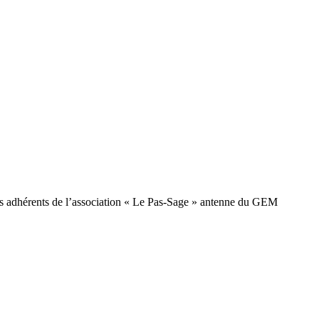
des adhérents de l’association « Le Pas-Sage » antenne du GEM