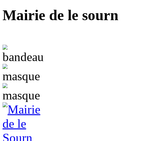
Mairie de le sourn