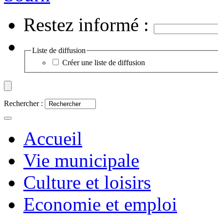
Restez informé :
Liste de diffusion
Créer une liste de diffusion
Rechercher :
Accueil
Vie municipale
Culture et loisirs
Economie et emploi