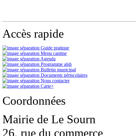
Accès rapide
Guide pratique
Menu cantine
Agenda
Programme alsh
Bulletin municipal
Documents périscolaires
Nous contacter
Carte+
Coordonnées
Mairie de Le Sourn
26, rue du commerce