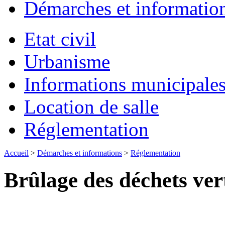
Démarches et informatio
Etat civil
Urbanisme
Informations municipale
Location de salle
Réglementation
Accueil
>
Démarches et informations
>
Réglementation
Brûlage des déchets ver