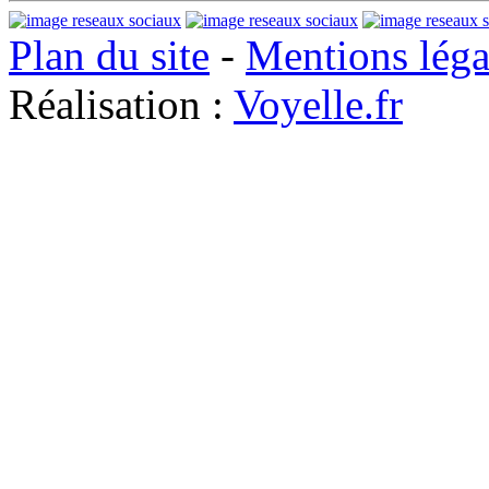
Plan du site
-
Mentions léga
Réalisation :
Voyelle.fr