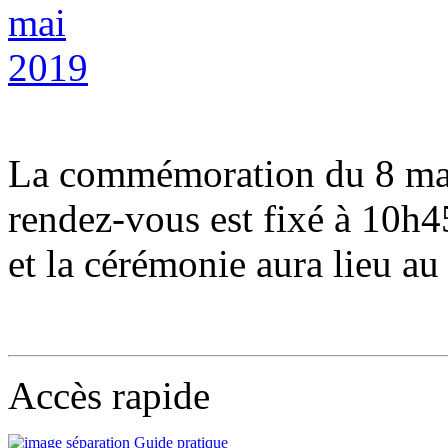
La commémoration du 8 mai 
rendez-vous est fixé à 10h45
et la cérémonie aura lieu 
Accès rapide
Guide pratique