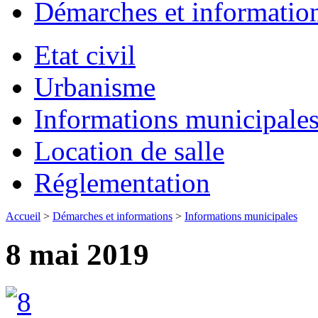
Démarches et informatio
Etat civil
Urbanisme
Informations municipale
Location de salle
Réglementation
Accueil
>
Démarches et informations
>
Informations municipales
8 mai 2019