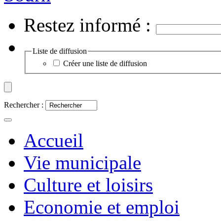
Restez informé :
Liste de diffusion
Créer une liste de diffusion
Rechercher :
Accueil
Vie municipale
Culture et loisirs
Economie et emploi