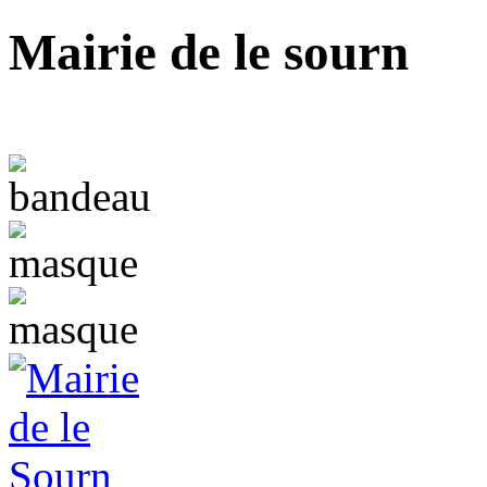
Mairie de le sourn